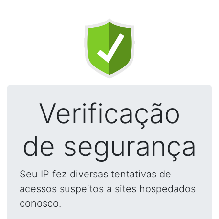
Verificação
de segurança
Seu IP fez diversas tentativas de
acessos suspeitos a sites hospedados
conosco.